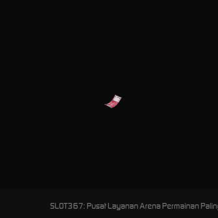
SLOT367: Pusat Layanan Arena Permainan Paling