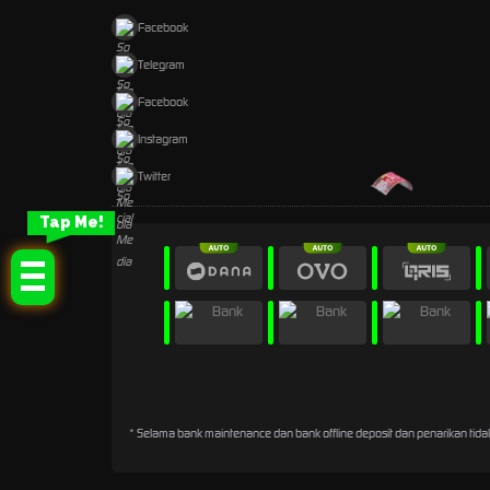
Facebook
Telegram
Facebook
Instagram
Twitter
Tap Me!
* Selama bank maintenance dan bank offline deposit dan penarikan tida