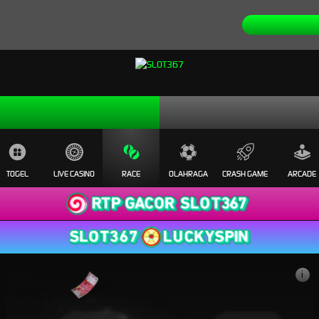
TOGEL
LIVE CASINO
RACE
OLAHRAGA
CRASH GAME
ARCADE
i