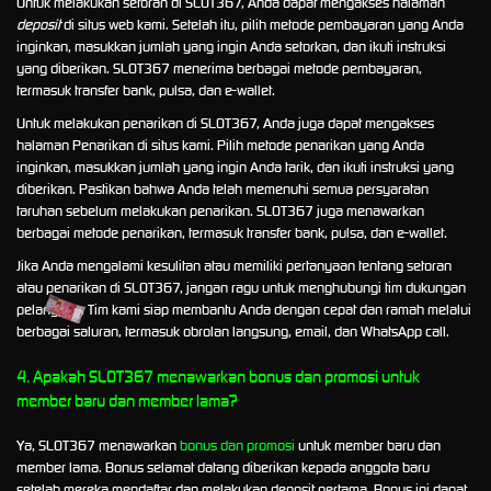
Untuk melakukan setoran di SLOT367, Anda dapat mengakses halaman
deposit
di situs web kami. Setelah itu, pilih metode pembayaran yang Anda
inginkan, masukkan jumlah yang ingin Anda setorkan, dan ikuti instruksi
yang diberikan. SLOT367 menerima berbagai metode pembayaran,
termasuk transfer bank, pulsa, dan e-wallet.
Untuk melakukan penarikan di SLOT367, Anda juga dapat mengakses
halaman Penarikan di situs kami. Pilih metode penarikan yang Anda
inginkan, masukkan jumlah yang ingin Anda tarik, dan ikuti instruksi yang
diberikan. Pastikan bahwa Anda telah memenuhi semua persyaratan
taruhan sebelum melakukan penarikan. SLOT367 juga menawarkan
berbagai metode penarikan, termasuk transfer bank, pulsa, dan e-wallet.
Jika Anda mengalami kesulitan atau memiliki pertanyaan tentang setoran
atau penarikan di SLOT367, jangan ragu untuk menghubungi tim dukungan
pelanggan. Tim kami siap membantu Anda dengan cepat dan ramah melalui
berbagai saluran, termasuk obrolan langsung, email, dan WhatsApp call.
4. Apakah SLOT367 menawarkan bonus dan promosi untuk
member baru dan member lama?
Ya, SLOT367 menawarkan
bonus dan promosi
untuk member baru dan
member lama. Bonus selamat datang diberikan kepada anggota baru
setelah mereka mendaftar dan melakukan deposit pertama. Bonus ini dapat