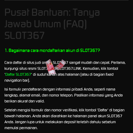
Pusat Bantuan: Tanya
Jawab Umum (FAQ)
SLOT367
1. Bagaimana cara mendaftarkan akun di SLOT367?
Cara daftar di situs judi online SLOT367 sangat mudah dan cepat. Pertama,
kunjungi situs resmi SLOT367 di SLOT367.LINK. Kemudian, klik tombol
'
Daftar SLOT367
' di sudut kanan atas halaman (atau di bagian fixed
navigation bar).
Isi formulir pendaftaran dengan informasi pribadi Anda, seperti nama
lengkap, alamat email, dan nomor telepon. Pastikan informasi yang Anda
berikan akurat dan valid.
Setelah mengisi formulir dan nomor verifikasi, klik tombol 'Daftar' di bagian
bawah halaman. Anda akan diarahkan ke halaman panel akun SLOT367
Anda. Jangan lupa untuk melakukan deposit terlebih dahulu sebelum
memulai permainan.