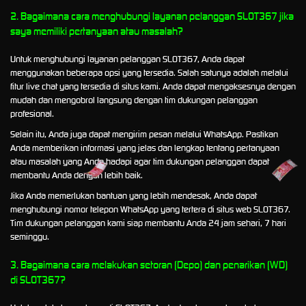
2. Bagaimana cara menghubungi layanan pelanggan SLOT367 jika
saya memiliki pertanyaan atau masalah?
Untuk menghubungi layanan pelanggan SLOT367, Anda dapat
menggunakan beberapa opsi yang tersedia. Salah satunya adalah melalui
fitur live chat yang tersedia di situs kami. Anda dapat mengaksesnya dengan
mudah dan mengobrol langsung dengan tim dukungan pelanggan
profesional.
Selain itu, Anda juga dapat mengirim pesan melalui WhatsApp. Pastikan
Anda memberikan informasi yang jelas dan lengkap tentang pertanyaan
atau masalah yang Anda hadapi agar tim dukungan pelanggan dapat
membantu Anda dengan lebih baik.
Jika Anda memerlukan bantuan yang lebih mendesak, Anda dapat
menghubungi nomor telepon WhatsApp yang tertera di situs web SLOT367.
Tim dukungan pelanggan kami siap membantu Anda 24 jam sehari, 7 hari
seminggu.
3. Bagaimana cara melakukan setoran (Depo) dan penarikan (WD)
di SLOT367?