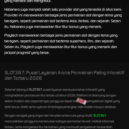
yang menarik dan menghibur.
Habanero juga menjadi salah satu provider slot yang tersedia di situs kami.
Provider ini menawarkan berbagai jenis permainan slot dengan tema yang
beragam, seperti permainan slot bertema Asia, fantasi, dan sejarah. Selain
itu, Habanero juga menawarkan fitur-fitur bonus yang menarik.
Playtech menawarkan berbagai jenis permainan slot dengan tema yang
beragam, seperti permainan slot bertema superhero, film, dan sejarah.
Selain itu, Playtech juga menawarkan fitur-fitur bonus yang menarik dan
jackpot progresif yang besar.
SLOT367: Pusat Layanan Arena Permainan Paling Interaktif
dan Terbaru 2026
Selamat datang di
SLOT367
, pusat layanan arena permainan interaktif yang
menghadirkan pembaruan fitur terbaru di tahun 2026. Platform ini dirancang dengan
sistem modern dan responsif agar pengguna dapat menikmati pengalaman digital yang
lebih lancar, stabil, serta nyaman di berbagai perangkat, baik mobile maupun desktop.
Dengan navigasi yang ringan dan tampilan antarmuka yang intuitif,
SLOT367
memudahkan pengguna menemukan kategori permainan favorit, melihat informasi
terbaru, serta mengakses fitur tambahan yang membuat pengalaman terasa lebih