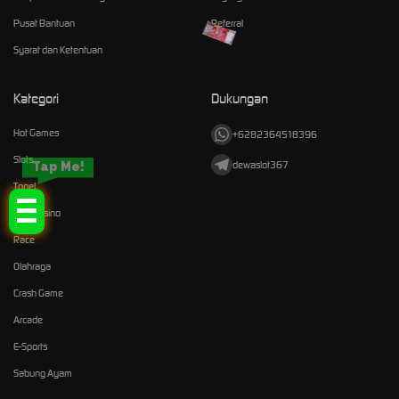
Pusat Bantuan
Referral
Syarat dan Ketentuan
Kategori
Dukungan
Hot Games
+6282364518396
Slots
dewaslot367
Tap Me!
Togel
Live Casino
Race
Olahraga
Crash Game
Arcade
E-Sports
Sabung Ayam