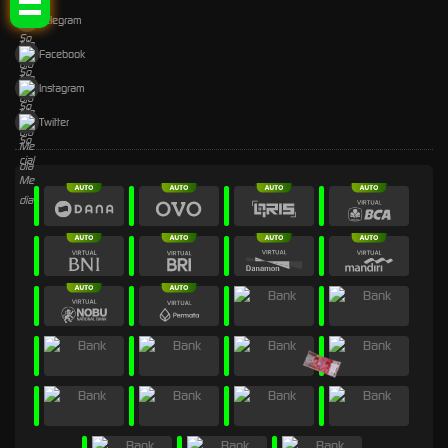
Telegram
Facebook
Instagram
Twitter