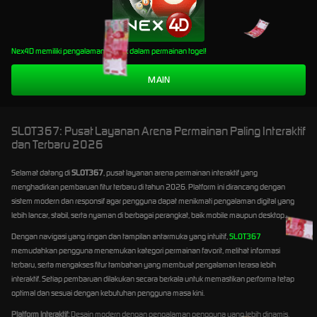
Nex4D memiliki pengalaman terbaik dalam permainan togel!
MAIN
SLOT367: Pusat Layanan Arena Permainan Paling Interaktif
dan Terbaru 2026
Selamat datang di
SLOT367
, pusat layanan arena permainan interaktif yang
menghadirkan pembaruan fitur terbaru di tahun 2026. Platform ini dirancang dengan
sistem modern dan responsif agar pengguna dapat menikmati pengalaman digital yang
lebih lancar, stabil, serta nyaman di berbagai perangkat, baik mobile maupun desktop.
Dengan navigasi yang ringan dan tampilan antarmuka yang intuitif,
SLOT367
memudahkan pengguna menemukan kategori permainan favorit, melihat informasi
terbaru, serta mengakses fitur tambahan yang membuat pengalaman terasa lebih
interaktif. Setiap pembaruan dilakukan secara berkala untuk memastikan performa tetap
optimal dan sesuai dengan kebutuhan pengguna masa kini.
Platform Interaktif:
Desain modern dengan pengalaman pengguna yang lebih dinamis.