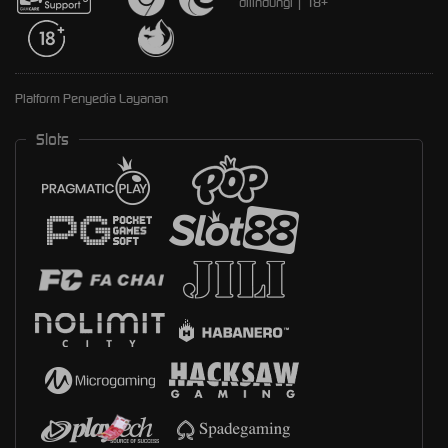
dilindungi | 18+
Platform Penyedia Layanan
Slots