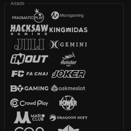
Arcade