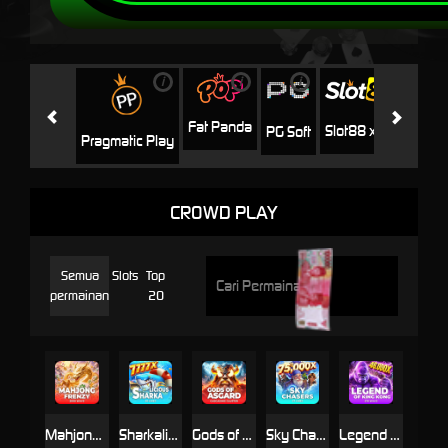
i
i
i
i
i
Facha
Fat Panda
Slot88 x PP
PG Soft
Pragmatic Play
CROWD PLAY
Semua
Slots
Top
permainan
20
Mahjong Frenzy
Sharkalicious
Gods of Asgard
Sky Chasers
Legend of King Kong