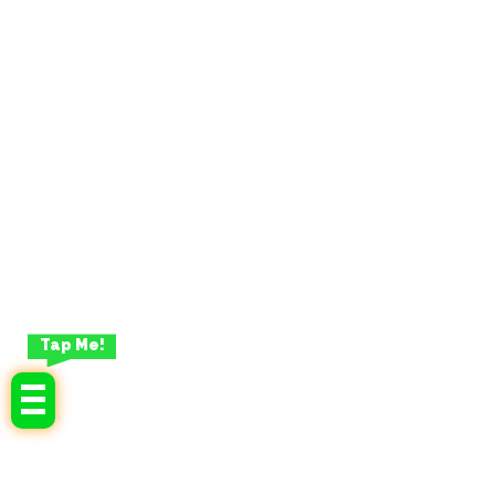
Tap Me!