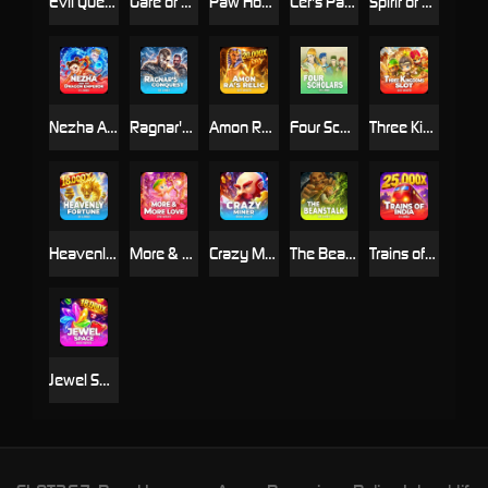
Evil Queen Cauldron
Gate of Ninja
Paw House 2
Let's Party
Spirit of Nine Tails
Nezha And The Dragon Emperor
Ragnar's Conquest
Amon Ra's Relic
Four Scholars
Three Kingdoms Slot
Heavenly Fortune
More & More Love
Crazy Miner
The Beanstalk
Trains of India
Jewel Space