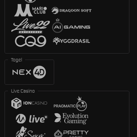
Togel
Live Casino