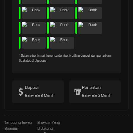
* Selama bank maintenance dan bank offline deposit dan penarikan
tidak dapat diproses
Deposit
Penarikan
Rata-rata 2 Menit
Rata-rata 5 Menit
Tanggung Jawab
Browser Yang
Bermain
Didukung