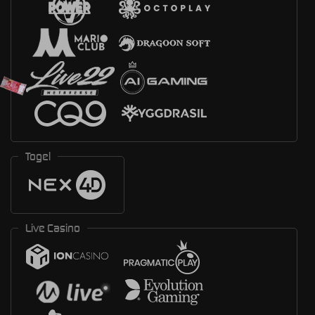
Togel
Live Casino