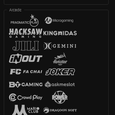
Arcade