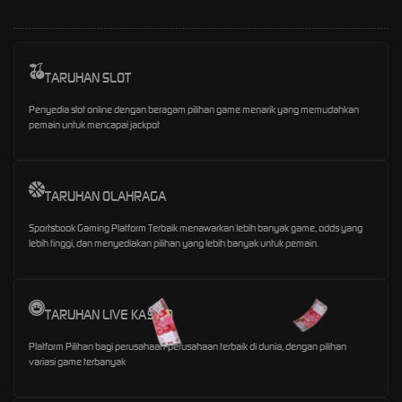
TARUHAN SLOT
Penyedia slot online dengan beragam pilihan game menarik yang memudahkan
pemain untuk mencapai jackpot
TARUHAN OLAHRAGA
Sportsbook Gaming Platform Terbaik menawarkan lebih banyak game, odds yang
lebih tinggi, dan menyediakan pilihan yang lebih banyak untuk pemain.
TARUHAN LIVE KASINO
Platform Pilihan bagi perusahaan-perusahaan terbaik di dunia, dengan pilihan
variasi game terbanyak