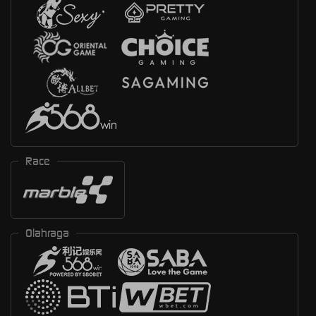
Race
Olahraga