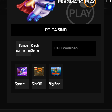
PP CASINO
Semua
Crash
permainan
Game
Spaceman
Slot88 High Flyer
Big Bass Crash