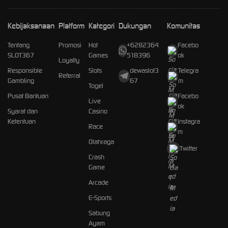
Kebijaksanaan
Platform
Kategori
Dukungan
Komunitas
Tentang
Promosi
Hot
+6282364
Facebo
SLOT367
Games
518396
ok
Loyalty
Responsible
Slots
dewaslot3
Telegra
Referral
Gambling
67
m
Togel
Pusat Bantuan
Facebo
Live
ok
Syarat dan
Casino
Ketentuan
Instagra
Race
m
Olahraga
Twitter
Crash
Game
Arcade
E-Sports
Sabung
Ayam